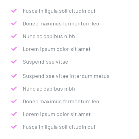
Fusce in ligula sollicitudin dui
Donec maximus fermentum leo
Nunc ac dapibus nibh
Lorem ipsum dolor sit amet
Suspendisse vitae
Suspendisse vitae interdum metus
Nunc ac dapibus nibh
Donec maximus fermentum leo
Lorem ipsum dolor sit amet
Fusce in ligula sollicitudin dui