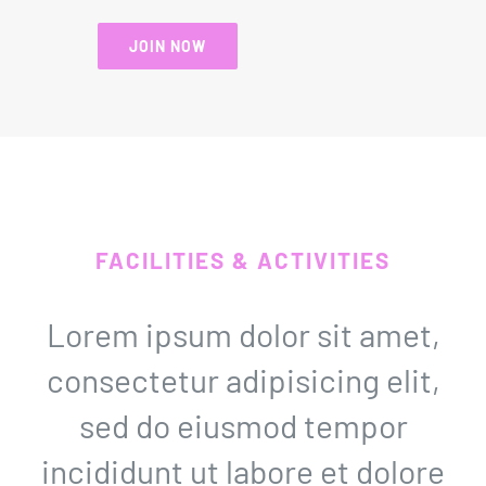
JOIN NOW
FACILITIES & ACTIVITIES
Lorem ipsum dolor sit amet,
consectetur adipisicing elit,
sed do eiusmod tempor
incididunt ut labore et dolore