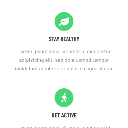
STAY HEALTHY
Lorem ipsum dolor sit amet, consectetur
adipisicing elit, sed do eiusmod tempor
incididunt ut labore et dolore magna aliqua.
GET ACTIVE
Lorem ipsum dolor sit amet, consectetur