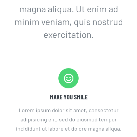
magna aliqua. Ut enim ad
minim veniam, quis nostrud
exercitation.
MAKE YOU SMILE
Lorem ipsum dolor sit amet, consectetur
adipisicing elit, sed do eiusmod tempor
incididunt ut labore et dolore magna aliqua.