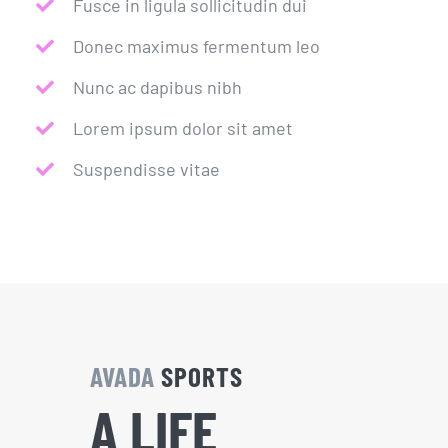
Fusce in ligula sollicitudin dui
Donec maximus fermentum leo
Nunc ac dapibus nibh
Lorem ipsum dolor sit amet
Suspendisse vitae
AVADA
SPORTS
A LIFE