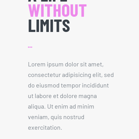
WITHOUT
LIMITS
Lorem ipsum dolor sit amet,
consectetur adipisicing elit, sed
do eiusmod tempor incididunt
ut labore et dolore magna
aliqua. Ut enim ad minim
veniam, quis nostrud
exercitation.