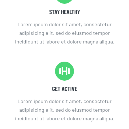
STAY HEALTHY
Lorem ipsum dolor sit amet, consectetur
adipisicing elit, sed do eiusmod tempor
incididunt ut labore et dolore magna aliqua.
GET ACTIVE
Lorem ipsum dolor sit amet, consectetur
adipisicing elit, sed do eiusmod tempor
incididunt ut labore et dolore magna aliqua.