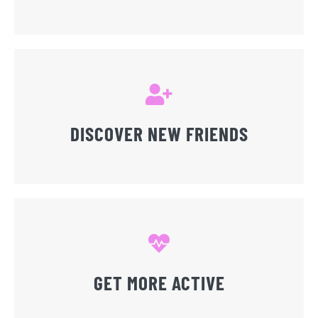
DISCOVER NEW FRIENDS
GET MORE ACTIVE