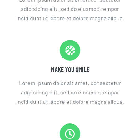
adipisicing elit, sed do eiusmod tempor
incididunt ut labore et dolore magna aliqua.
MAKE YOU SMILE
Lorem ipsum dolor sit amet, consectetur
adipisicing elit, sed do eiusmod tempor
incididunt ut labore et dolore magna aliqua.